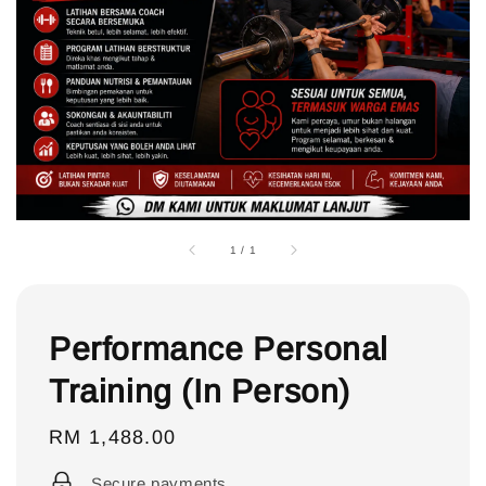
1
/
1
Performance Personal
Training (In Person)
Regular
RM 1,488.00
price
Secure payments