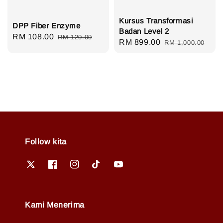
Kursus Transformasi
DPP Fiber Enzyme
Badan Level 2
Sale
RM 108.00
Regular
RM 120.00
Sale
RM 899.00
Regular
RM 1,000.00
price
price
price
price
Follow kita
Kami Menerima