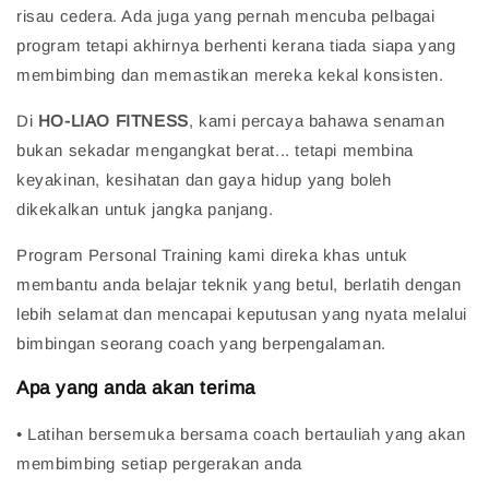
risau cedera. Ada juga yang pernah mencuba pelbagai
program tetapi akhirnya berhenti kerana tiada siapa yang
membimbing dan memastikan mereka kekal konsisten.
Di
HO-LIAO FITNESS
, kami percaya bahawa senaman
bukan sekadar mengangkat berat... tetapi membina
keyakinan, kesihatan dan gaya hidup yang boleh
dikekalkan untuk jangka panjang.
Program Personal Training kami direka khas untuk
membantu anda belajar teknik yang betul, berlatih dengan
lebih selamat dan mencapai keputusan yang nyata melalui
bimbingan seorang coach yang berpengalaman.
Apa yang anda akan terima
• Latihan bersemuka bersama coach bertauliah yang akan
membimbing setiap pergerakan anda