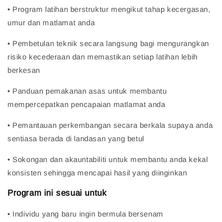
• Program latihan berstruktur mengikut tahap kecergasan,
umur dan matlamat anda
• Pembetulan teknik secara langsung bagi mengurangkan
risiko kecederaan dan memastikan setiap latihan lebih
berkesan
• Panduan pemakanan asas untuk membantu
mempercepatkan pencapaian matlamat anda
• Pemantauan perkembangan secara berkala supaya anda
sentiasa berada di landasan yang betul
• Sokongan dan akauntabiliti untuk membantu anda kekal
konsisten sehingga mencapai hasil yang diinginkan
Program ini sesuai untuk
• Individu yang baru ingin bermula bersenam